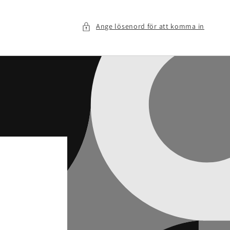
Ange lösenord för att komma in