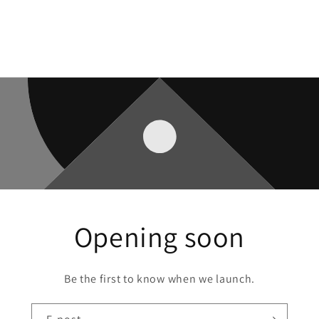
Opening soon
Be the first to know when we launch.